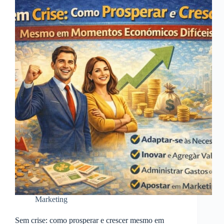
Marketing
Sem crise: como prosperar e crescer mesmo em