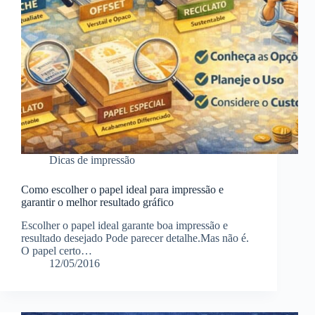
Dicas de impressão
Como escolher o papel ideal para impressão e
garantir o melhor resultado gráfico
Escolher o papel ideal garante boa impressão e
resultado desejado Pode parecer detalhe.Mas não é.
O papel certo…
12/05/2016