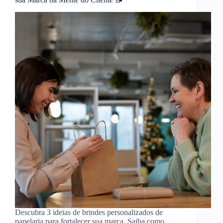
Descubra 3 ideias de brindes personalizados de
papelaria para fortalecer sua marca. Saiba como