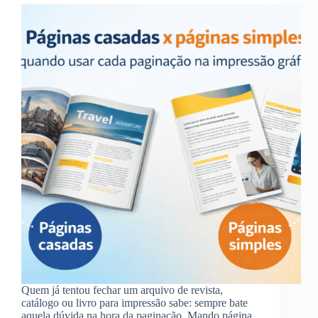
Quem já tentou fechar um arquivo de revista,
catálogo ou livro para impressão sabe: sempre bate
aquela dúvida na hora da paginação. Mando página