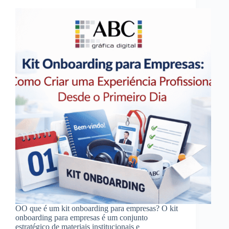
OO que é um kit onboarding para empresas? O kit
onboarding para empresas é um conjunto
estratégico de materiais institucionais e