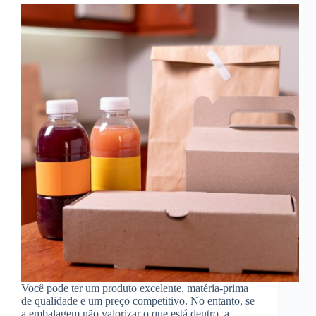
Você pode ter um produto excelente, matéria-prima
de qualidade e um preço competitivo. No entanto, se
a embalagem não valorizar o que está dentro, a