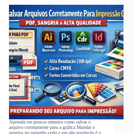
Aprenda em poucos minutos como salvar o
arquivo corretamente para a gráfica Mandar o
arquivo no tamanho certo e em alta resolução é o