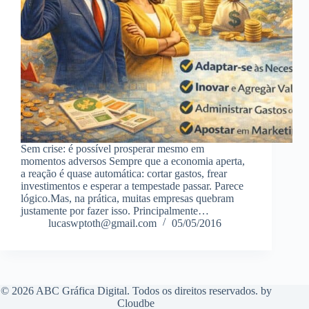
Sem crise: é possível prosperar mesmo em
momentos adversos Sempre que a economia aperta,
a reação é quase automática: cortar gastos, frear
investimentos e esperar a tempestade passar. Parece
lógico.Mas, na prática, muitas empresas quebram
justamente por fazer isso. Principalmente…
lucaswptoth@gmail.com
05/05/2016
© 2026 ABC Gráfica Digital. Todos os direitos reservados. by
Cloudbe