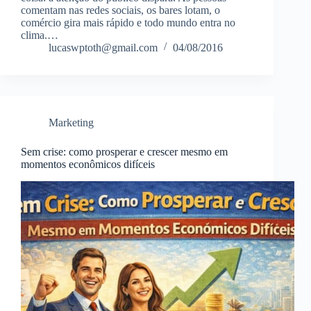
comentam nas redes sociais, os bares lotam, o
comércio gira mais rápido e todo mundo entra no
clima.…
lucaswptoth@gmail.com
04/08/2016
Marketing
Sem crise: como prosperar e crescer mesmo em
momentos econômicos difíceis