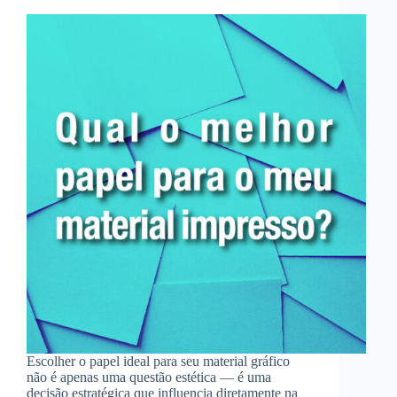
Escolher o papel ideal para seu material gráfico
não é apenas uma questão estética — é uma
decisão estratégica que influencia diretamente na