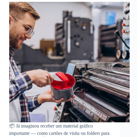
📦 Já imaginou receber um material gráfico
importante — como cartões de visita ou folders para