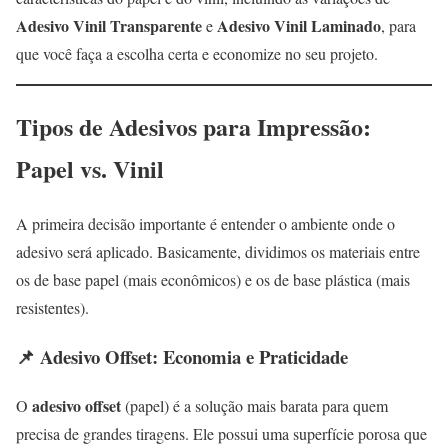
Adesivo Vinil Transparente
Adesivo Vinil Laminado
e
, para
que você faça a escolha certa e economize no seu projeto.
Tipos de Adesivos para Impressão:
Papel vs. Vinil
A primeira decisão importante é entender o ambiente onde o
adesivo será aplicado. Basicamente, dividimos os materiais entre
os de base papel (mais econômicos) e os de base plástica (mais
resistentes).
📌 Adesivo Offset: Economia e Praticidade
adesivo offset
O
(papel) é a solução mais barata para quem
precisa de grandes tiragens. Ele possui uma superfície porosa que