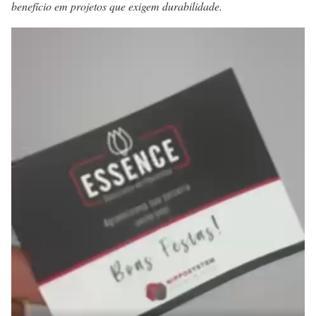
benefício em projetos que exigem durabilidade.