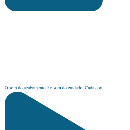
O som do acabamento é o som do cuidado. Cada cort