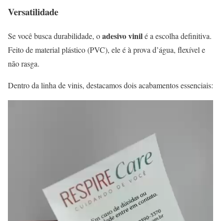
Versatilidade
adesivo vinil
Se você busca durabilidade, o
é a escolha definitiva.
Feito de material plástico (PVC), ele é à prova d’água, flexível e
não rasga.
Dentro da linha de vinis, destacamos dois acabamentos essenciais: