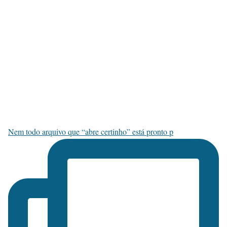
Nem todo arquivo que “abre certinho” está pronto p