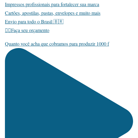
Impressos profissionais para fortalecer sua marca
Cartões, apostilas, pastas, envelopes e muito mais
Envio para todo o Brasil 🇧🇷
👇🏽Faça seu orçamento
Quanto você acha que cobramos para produzir 1000 f