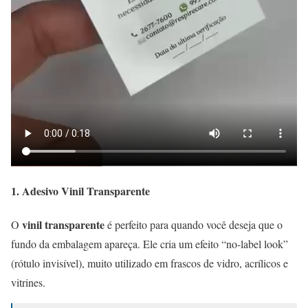
1. Adesivo Vinil Transparente
vinil transparente
O
é perfeito para quando você deseja que o
fundo da embalagem apareça. Ele cria um efeito “no-label look”
(rótulo invisível), muito utilizado em frascos de vidro, acrílicos e
vitrines.