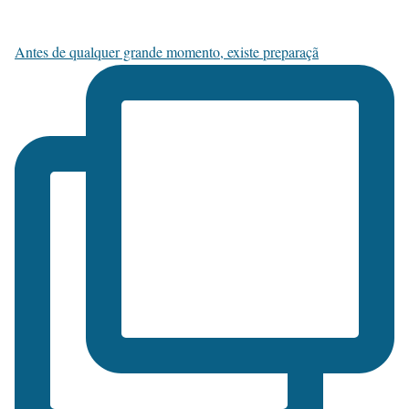
Antes de qualquer grande momento, existe preparaçã