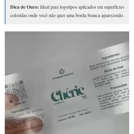
Dica de Ouro:
Ideal para logotipos aplicados em superfícies
coloridas onde você não quer uma borda branca aparecendo.