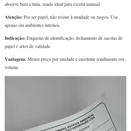
absorve bem a tinta, sendo ideal para escrita manual.
Atenção:
Por ser papel, não resiste à umidade ou rasgos. Use
apenas em ambientes internos.
Indicação:
Etiquetas de identificação, fechamento de sacolas de
papel e selos de validade.
Vantagem:
Menor preço por unidade e excelente rendimento em
volume.