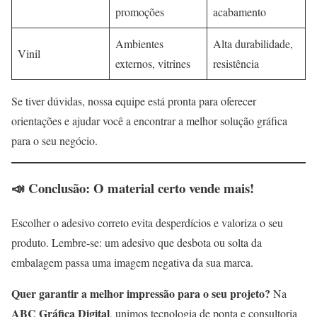
promoções
acabamento
Ambientes
Alta durabilidade,
Vinil
externos, vitrines
resistência
Se tiver dúvidas, nossa equipe está pronta para oferecer
orientações e ajudar você a encontrar a melhor solução gráfica
para o seu negócio.
📣 Conclusão: O material certo vende mais!
Escolher o adesivo correto evita desperdícios e valoriza o seu
produto. Lembre-se: um adesivo que desbota ou solta da
embalagem passa uma imagem negativa da sua marca.
Quer garantir a melhor impressão para o seu projeto?
Na
ABC Gráfica Digital
, unimos tecnologia de ponta e consultoria