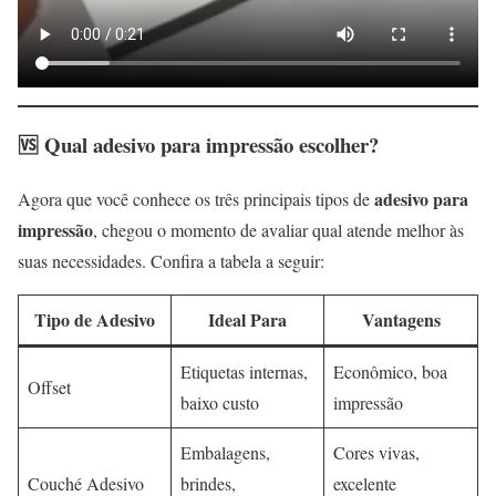
🆚 Qual adesivo para impressão escolher?
adesivo para
Agora que você conhece os três principais tipos de
impressão
, chegou o momento de avaliar qual atende melhor às
suas necessidades. Confira a tabela a seguir:
Tipo de Adesivo
Ideal Para
Vantagens
Etiquetas internas,
Econômico, boa
Offset
baixo custo
impressão
Embalagens,
Cores vivas,
Couché Adesivo
brindes,
excelente