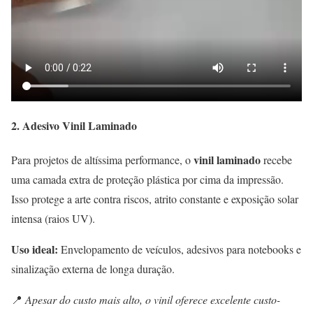
2. Adesivo Vinil Laminado
vinil laminado
Para projetos de altíssima performance, o
recebe
uma camada extra de proteção plástica por cima da impressão.
Isso protege a arte contra riscos, atrito constante e exposição solar
intensa (raios UV).
Uso ideal:
Envelopamento de veículos, adesivos para notebooks e
sinalização externa de longa duração.
📍
Apesar do custo mais alto, o vinil oferece excelente custo-