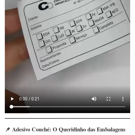
📌 Adesivo Couché: O Queridinho das Embalagens