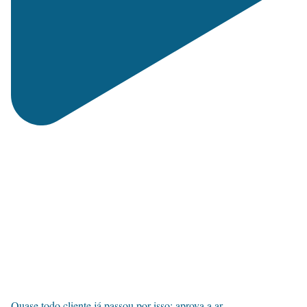
Quase todo cliente já passou por isso: aprova a ar