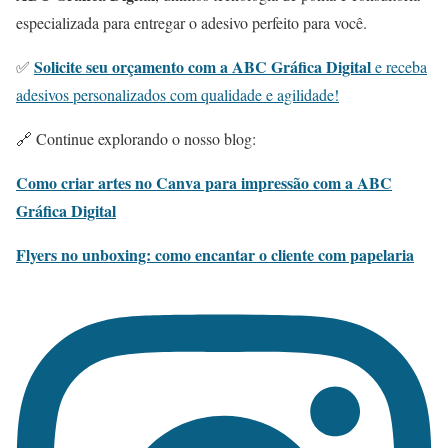
especializada para entregar o adesivo perfeito para você.
Solicite seu orçamento com a ABC Gráfica Digital
✅
e receba
adesivos personalizados com qualidade e agilidade!
🔗 Continue explorando o nosso blog:
Como criar artes no Canva para impressão com a ABC
Gráfica Digital
Flyers no unboxing: como encantar o cliente com papelaria