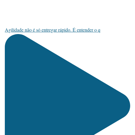
Agilidade não é só entregar rápido. É entender o q