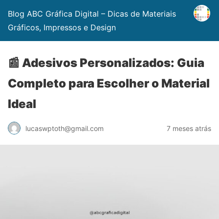
Blog ABC Gráfica Digital – Dicas de Materiais
Gráficos, Impressos e Design
📰 Adesivos Personalizados: Guia
Completo para Escolher o Material
Ideal
lucaswptoth@gmail.com
7 meses atrás