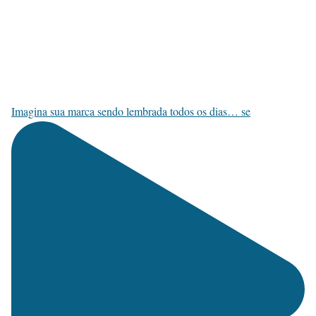
Imagina sua marca sendo lembrada todos os dias… se