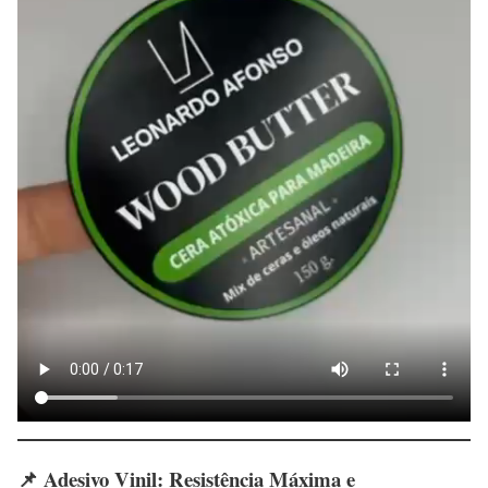
📌 Adesivo Vinil: Resistência Máxima e