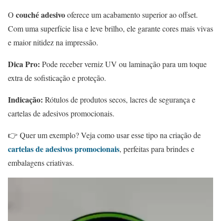
couché adesivo
O
oferece um acabamento superior ao offset.
Com uma superfície lisa e leve brilho, ele garante cores mais vivas
e maior nitidez na impressão.
Dica Pro:
Pode receber verniz UV ou laminação para um toque
extra de sofisticação e proteção.
Indicação:
Rótulos de produtos secos, lacres de segurança e
cartelas de adesivos promocionais.
👉 Quer um exemplo? Veja como usar esse tipo na criação de
cartelas de adesivos promocionais
, perfeitas para brindes e
embalagens criativas.