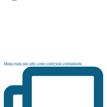
Muita gente não sabe como configurar corretamente