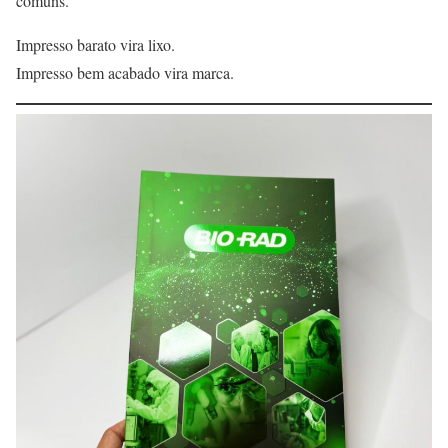
comuns.
Impresso barato vira lixo.
Impresso bem acabado vira marca.