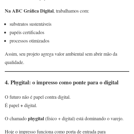
Na ABC Gráfica Digital
, trabalhamos com:
substratos sustentáveis
papéis certificados
processos otimizados
Assim, seu projeto agrega valor ambiental sem abrir mão da
qualidade.
4. Phygital: o impresso como ponte para o digital
O futuro não é papel contra digital.
+
É papel
digital.
phygital
O chamado
(físico + digital) está dominando o varejo.
Hoje o impresso funciona como porta de entrada para