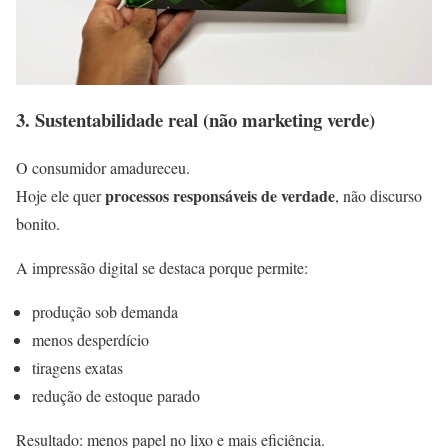
3. Sustentabilidade real (não marketing verde)
O consumidor amadureceu.
processos responsáveis de verdade
Hoje ele quer
, não discurso
bonito.
A impressão digital se destaca porque permite:
produção sob demanda
menos desperdício
tiragens exatas
redução de estoque parado
Resultado: menos papel no lixo e mais eficiência.