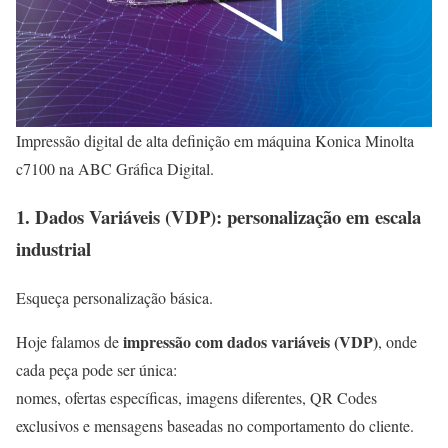
Impressão digital de alta definição em máquina Konica Minolta
c7100 na ABC Gráfica Digital.
1. Dados Variáveis (VDP): personalização em escala
industrial
Esqueça personalização básica.
impressão com dados variáveis (VDP)
Hoje falamos de
, onde
cada peça pode ser única:
nomes, ofertas específicas, imagens diferentes, QR Codes
exclusivos e mensagens baseadas no comportamento do cliente.