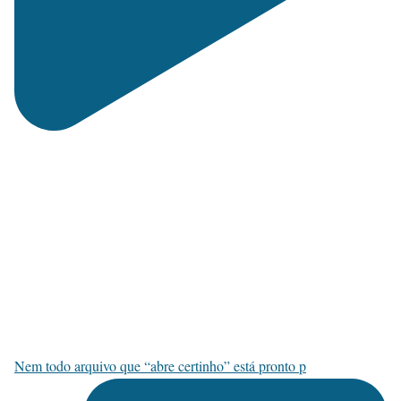
Nem todo arquivo que “abre certinho” está pronto p