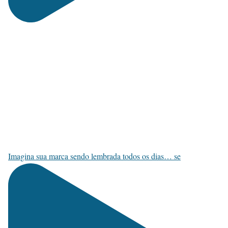
Imagina sua marca sendo lembrada todos os dias… se