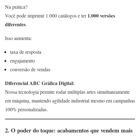
Na prática?
1.000 versões
Você pode imprimir 1.000 catálogos e ter
diferentes
.
Isso aumenta:
taxa de resposta
engajamento
conversão de vendas
Diferencial ABC Gráfica Digital:
Nossa tecnologia permite rodar múltiplas artes simultaneamente
em máquina, mantendo agilidade industrial mesmo em campanhas
100% personalizadas.
2. O poder do toque: acabamentos que vendem mais