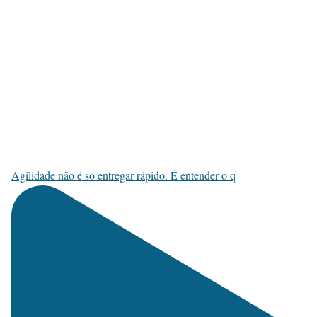
Agilidade não é só entregar rápido. É entender o q