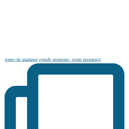
Antes de qualquer grande momento, existe preparaçã