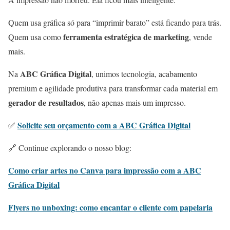
Quem usa gráfica só para “imprimir barato” está ficando para trás.
ferramenta estratégica de marketing
Quem usa como
, vende
mais.
ABC Gráfica Digital
Na
, unimos tecnologia, acabamento
premium e agilidade produtiva para transformar cada material em
gerador de resultados
, não apenas mais um impresso.
Solicite seu orçamento com a ABC Gráfica Digital
✅
🔗 Continue explorando o nosso blog:
Como criar artes no Canva para impressão com a ABC
Gráfica Digital
Flyers no unboxing: como encantar o cliente com papelaria