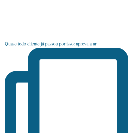
Quase todo cliente já passou por isso: aprova a ar