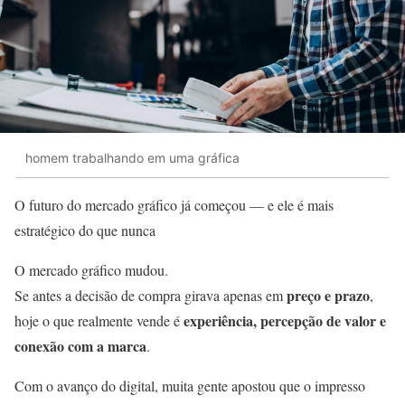
homem trabalhando em uma gráfica
O futuro do mercado gráfico já começou — e ele é mais
estratégico do que nunca
O mercado gráfico mudou.
preço e prazo
Se antes a decisão de compra girava apenas em
,
experiência, percepção de valor e
hoje o que realmente vende é
conexão com a marca
.
Com o avanço do digital, muita gente apostou que o impresso