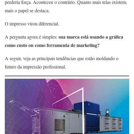
perderia força. Aconteceu o contrário. Quanto mais telas existem,
mais o papel se destaca.
O impresso virou diferencial.
sua marca está usando a gráfica
A pergunta agora é simples:
como custo ou como ferramenta de marketing?
A seguir, veja as principais tendências que estão moldando o
futuro da impressão profissional.